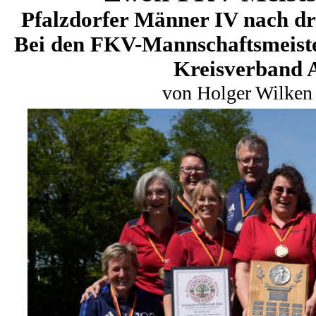
Pfalzdorfer Männer IV nach dr
Bei den FKV-Mannschaftsmeister
Kreisverband A
von Holger Wilken 