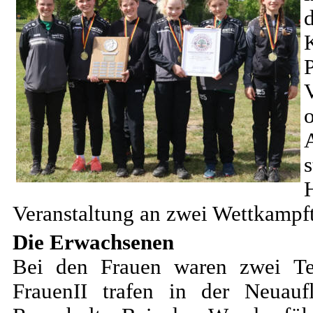
Veranstaltung an zwei Wettkampf
Die Erwachsenen
Bei den Frauen waren zwei Tea
FrauenII trafen in der Neuaufl