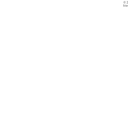
© 
fri