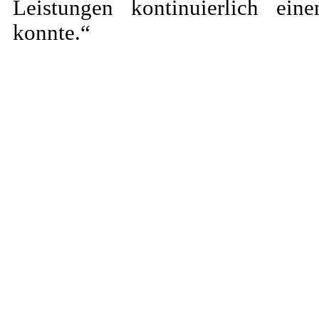
Leistungen kontinuierlich ein
konnte.“