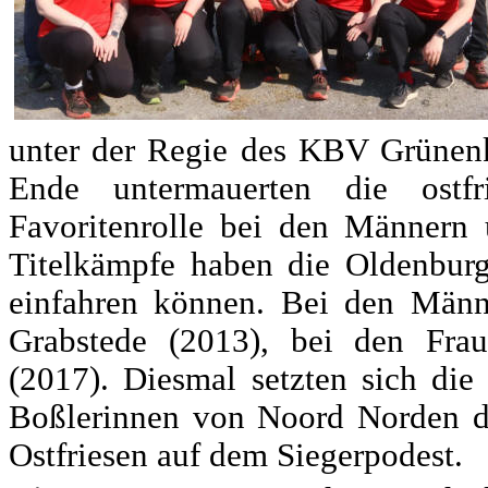
unter der Regie des KBV Grünen
Ende untermauerten die ostfr
Favoritenrolle bei den Männern
Titelkämpfe haben die Oldenburge
einfahren können. Bei den Män
Grabstede (2013), bei den Fra
(2017). Diesmal setzten sich di
Boßlerinnen von Noord Norden d
Ostfriesen auf dem Siegerpodest.