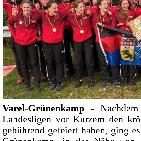
Varel-Grünenkamp
- Nachdem d
Landesligen vor Kurzem den krö
gebührend gefeiert haben, ging es