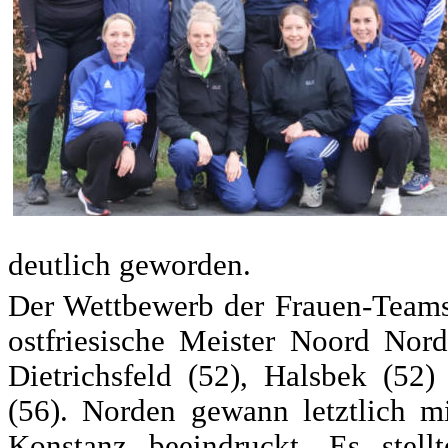
deutlich geworden.
Der Wettbewerb der Frauen-Teams
ostfriesische Meister Noord No
Dietrichsfeld (52), Halsbek (52
(56). Norden gewann letztlich m
Konstanz beeindruckt. Es stel