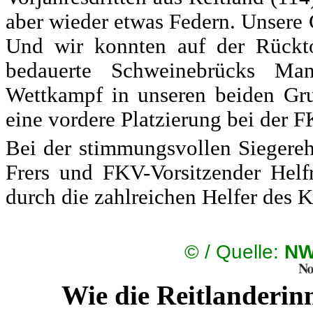
aber wieder etwas Federn. Unsere 
Und wir konnten auf der Rückt
bedauerte Schweinebrücks Mann
Wettkampf in unseren beiden Gru
eine vordere Platzierung bei der 
Bei der stimmungsvollen Siegereh
Frers und FKV-Vorsitzender Helfr
durch die zahlreichen Helfer de
©
/ Quelle:
NW
Wie die Reitlanderin