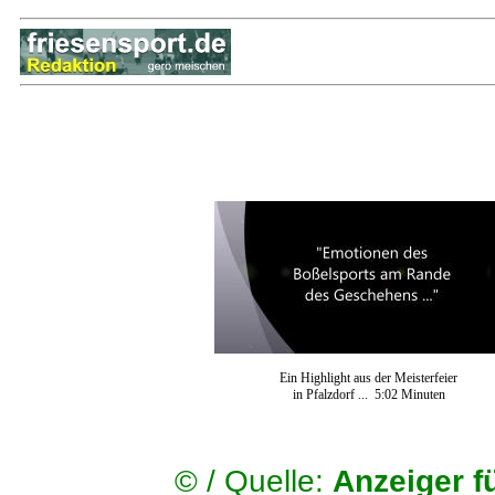
Ein Highlight aus der Meisterfeier
in Pfalzdorf ... 5:02 Minuten
©
/ Quelle:
Anzeiger f