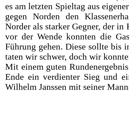
es am letzten Spieltag aus eigene
gegen Norden den Klassenerhal
Norder als starker Gegner, der in
vor der Wende konnten die Gast
Führung gehen. Diese sollte bis
taten wir schwer, doch wir konnt
Mit einem guten Rundenergebnis 
Ende ein verdienter Sieg und ei
Wilhelm Janssen mit seiner Mann