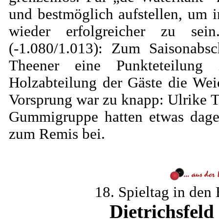
und bestmöglich aufstellen, um i
wieder erfolgreicher zu s
(-1.080/1.013): Zum Saisonabsc
Theener eine Punkteteilung
Holzabteilung der Gäste die Wei
Vorsprung war zu knapp: Ulrike 
Gummigruppe hatten etwas dageg
zum Remis bei.
18. Spieltag in den
Dietrichsfeld