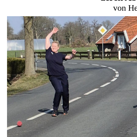
von He