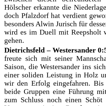
Hölscher erkannte die Niederlage
doch Pfalzdorf hat verdient gewo
besonders Alwin Jurisch für desse
wird es im Duell mit Reepsholt 
gehen.
Dietrichsfeld – Westersander 0
freute sich mit seiner Mannsch
Saison, die Wes
tersander ins sic
einer soliden Leistung in Holz u
wir den Erfolg eingefahren. Bis
beide Gruppen eine Führung mit
zum Schluss noch einen Schöt