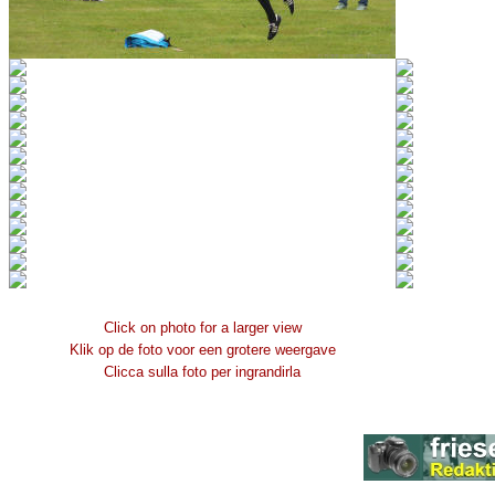
Click on photo for a larger view
Klik op de foto voor een grotere weergave
Clicca sulla foto per ingrandirla