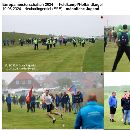
Europameisterschaften 2024 - Feldkampf/Hollandkugel
10.05.2024 - Neuharlingersiel (ESE) -
männliche Jugend